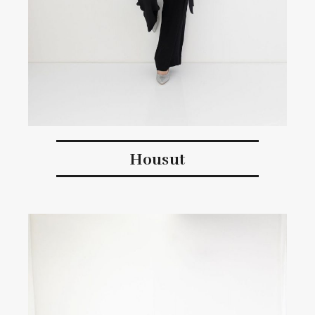
Housut