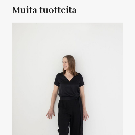
Muita tuotteita