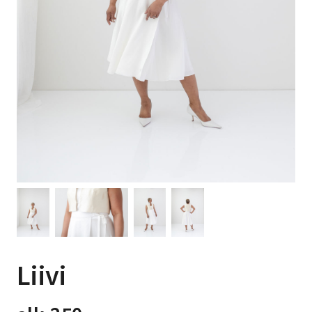
Liivi