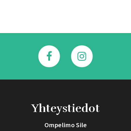
Yhteystiedot
Ompelimo Sile