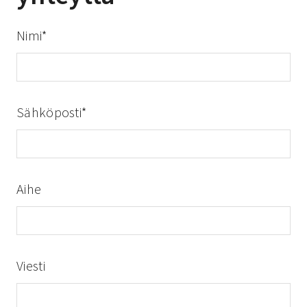
Nimi*
Sähköposti*
Aihe
Viesti