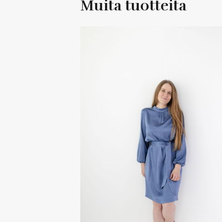
Muita tuotteita