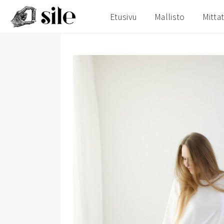
Etusivu
Mallisto
Mittat