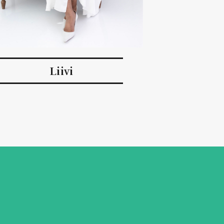
Liivi