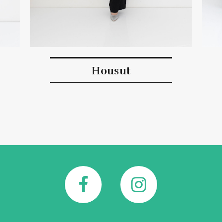
Housut